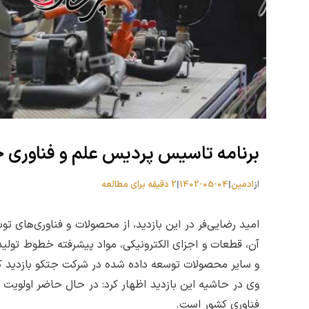
برنامه تاسیس پردیس علم و فناوری 
از
ادمین
|
1402-05-04
|
2 دقیقه برای مطالعه
امید رضایی‌فر در این بازدید، از محصولات و فناوری‌های 
آن، قطعات و اجزای الکترونیکی، مواد پیشرفته خطوط تولید
و سایر محصولات توسعه داده شده در شرکت جتکو بازدید کر
وی در حاشیه‌ این بازدید اظهار کرد: در حال حاضر اولو
فناوری کشور است.