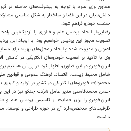
معاون وزیر علوم با توجه به پیشرفت‌های حاصله در گر
دانش‌بنیان در این فضا و ساختار به شکل مناسبی مشارک
صنعت خودرو فراهم شود.
رضایی‌فر ایجاد پردیس علم و فناوری را نزدیک‌ترین راه‌
تصویب مجوز این پردیس خواهیم بود؛ با ایجاد این پر
اصولی و مدیریت شده و ایجاد راه‌حل‌های بهینه برای مسا
وی با تاکید بر اهمیت خودروهای الکتریکی در کاهش آل
ایران‌خودرو در این فناوری، اظهار کرد: در پی آن هستیم پرو
شامل محیط زیست، اقتصاد، فرهنگ عمومی و قوانین ملی 
محصولات خودروهای الکتریکی در کشور در تولید و کاربری ب
حسن محمدقاسمی مدیر عامل شرکت جتکو نیز در این با
ایران‌خودرو را برای حمایت از تاسیس پردیس علم و فناو
ظرفیت‌های منحصربه‌فرد آن در حوزه‌ طراحی و توسعه، م
دانست.