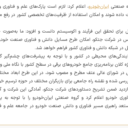
وه صنعتی
ایران‌خودرو
، اعلام کرد: لازم است پارک‌های علم و فناوری 
ت داده شوند و امکان استفاده از ظرفیت‌های تخصصی کشور در رفع 
حل برای تحقق این فرآیند و اکوسیستم دانست و افزود: ما به‌صورت 
دیس در شرکت جتکو، امکان طرح مسایل دانش و فناوری صنعت خودر
یل در شبکه دانش و فناوری کشور فراهم خواهد شد.
ایندگی‌های محیطی در کشور و با توجه به پیشرفت‌های چشم‌گیر گ
ژه‌ کلان برنامه‌ریزی جامع خودروهای برقی در سطح کشور با نگاه ملی و 
در شورای عالی عتف مطرح و مصوب شود، در این طرح ابعاد مختلف
ررسی شده و نقشه‌ راه جامعی برای بازیگران مختلف در حوزه ترسیم خ
زدید ضمن تشریح دستاوردهای شرکت جتکو، آمادگی این شرکت و گ
ری خودرو اعلام کرد و گروه صنعتی ایران‌خودرو را با توجه به پ
ستعد راهبری مسیر فناوری و دانش صنعت خودرو در جامعه‌ علم و ف