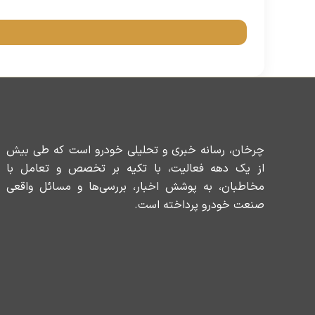
چرخان، رسانه خبری و تحلیلی خودرو است که طی بیش
از یک دهه فعالیت، با تکیه بر تخصص و تعامل با
مخاطبان، به پوشش اخبار، بررسی‌ها و مسائل واقعی
صنعت خودرو پرداخته است.