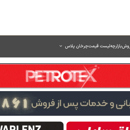
روش
بازارچه
لیست قیمت
چرخان پلاس