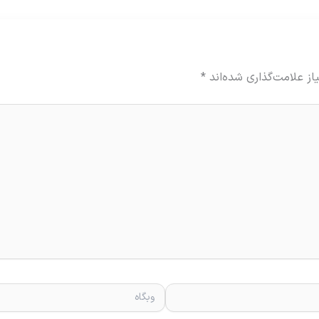
ز علامت‌گذاری شده‌اند
*
وبگاه