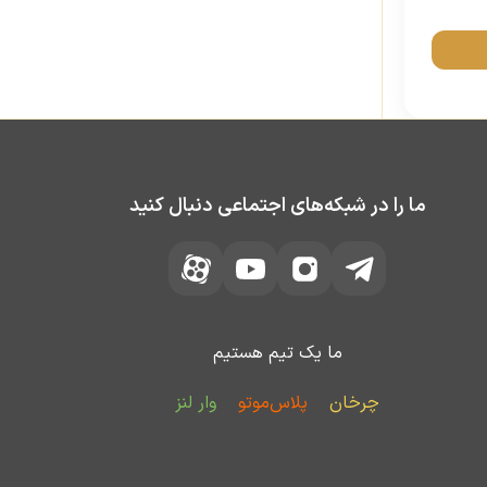
ما را در شبکه‌های اجتماعی دنبال کنید
ما یک تیم هستیم
چرخان
پلاس‌موتو
وار لنز