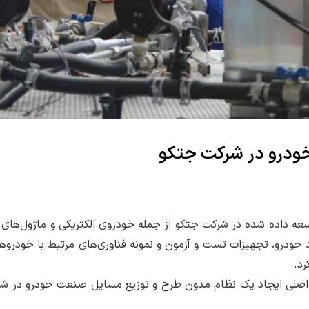
خودرو در شرکت جتکو
توسعه داده شده در شرکت جتکو از جمله خودروی الکتریکی و ماژول‌های
 خودرو، تجهیزات تست و آزمون و نمونه‌ فناوری‌های مرتبط با خودرو
د.
یت اصلی ایجاد یک نظام مدون طرح و توزیع مسایل صنعت خودرو در شب