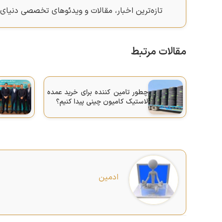
تازه‌ترین اخبار، مقالات و ویدئوهای تخصصی دنیای 
مقالات مرتبط
چطور تامین‌ کننده برای خرید عمده
لاستیک کامیون چینی پیدا کنیم؟
ادمین