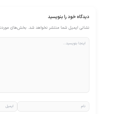
دیدگاه‌ خود را بنویسید
نشانی ایمیل شما منتشر نخواهد شد.
بخش‌های موردنیا
اینجا
بنویسید…
نام
ایمیل