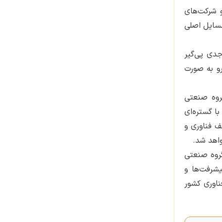
و شرکت‌های
مسایل اصلی
جدی پی‌گیر
و به صورت
روه صنعتی
با گستره‌ای
 فناوری و
واهد شد.
روه صنعتی
یشرفت‌ها و
ناوری کشور