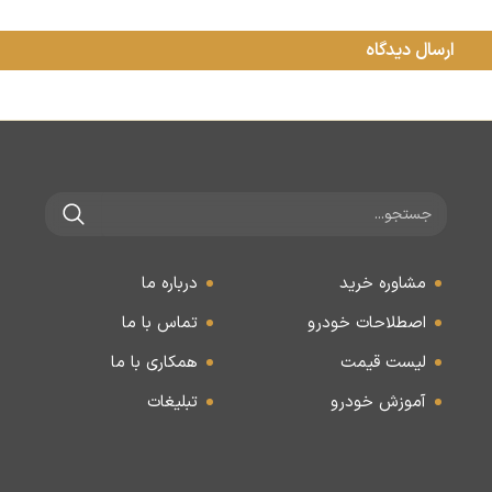
مشاوره خرید
درباره ما
اصطلاحات خودرو
تماس با ما
لیست قیمت
همکاری با ما
آموزش خودرو
تبلیغات