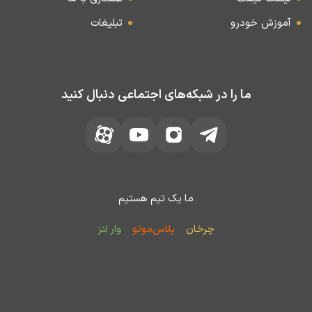
آموزش خودرو
تبلیغات
ما را در شبکه‌های اجتماعی دنبال کنید
ما یک تیم هستیم
چرخان
پلاس‌موتو
وار لنز