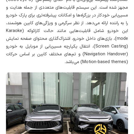
مجهز شده است. این سیستم قابلیت‌های متعددی از جمله هدایت و
مسیریابی خودکار در بزرگراه‌ها و امکانات پیشرفته‌تری برای پارک خودرو
را به راننده ارائه می‌دهد. از نظر سرگرمی و ویژگی‌های کابین هوشمند،
این خودرو شامل قابلیت‌هایی مانند حالت کارائوکه (Karaoke
mode)، بازی‌های داخل خودرو، اشتراک‌گذاری محتوای صفحه نمایش
(Screen Casting)، انتقال یکپارچه مسیریابی از موبایل به خودرو
(Navigation Handover) و تم‌های مختلف کابین بر اساس حرکات
(Motion-based themes) می‌باشد.