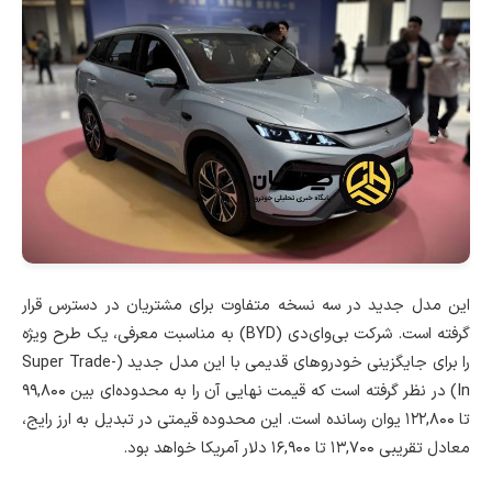
این مدل جدید در سه نسخه متفاوت برای مشتریان در دسترس قرار
گرفته است. شرکت بی‌وای‌دی (BYD) به مناسبت معرفی، یک طرح ویژه‌
را برای جایگزینی خودروهای قدیمی با این مدل جدید (Super Trade-
In) در نظر گرفته است که قیمت نهایی آن را به محدوده‌ای بین ۹۹,۸۰۰
تا ۱۲۲,۸۰۰ یوان رسانده است. این محدوده قیمتی در تبدیل به ارز رایج،
معادل تقریبی ۱۳,۷۰۰ تا ۱۶,۹۰۰ دلار آمریکا خواهد بود.