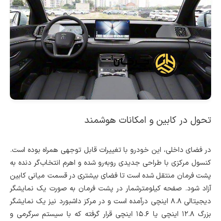
تحول در کابین و امکانات هوشمند
در فضای داخلی، این خودرو با تغییرات قابل توجهی همراه بوده است.
کنسول مرکزی با طراحی جدیدی روبه‌رو شده و اهرم انتخاب‌گر دنده به
پشت فرمان منتقل شده است تا فضای بیشتری در قسمت میانی کابین
آزاد شود. صفحه کیلومترشمار در پشت فرمان به صورت یک نمایشگر
دیجیتالی ۸.۸ اینچی درآمده است و در مرکز داشبورد نیز یک نمایشگر
بزرگ ۱۲.۸ اینچی یا ۱۵.۶ اینچی قرار گرفته که با سیستم سرگرمی و