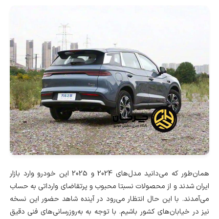
همان‌طور که می‌دانید مدل‌های 2024 و 2025 این خودرو وارد بازار
ایران شدند و از محصولات نسبتا محبوب و پرتقاضای وارداتی به حساب
می‌آمدند. با این حال انتظار می‌رود در آینده شاهد حضور این نسخه
نیز در خیابان‌های کشور باشیم. با توجه به به‌روزرسانی‌های فنی دقیق