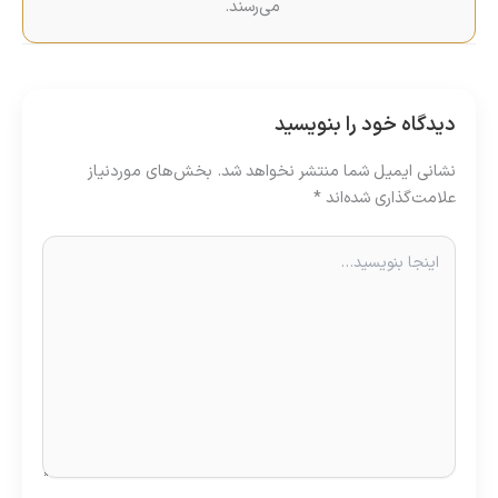
می‌رسند.
دیدگاه‌ خود را بنویسید
نشانی ایمیل شما منتشر نخواهد شد.
بخش‌های موردنیاز
علامت‌گذاری شده‌اند
*
اینجا
بنویسید…