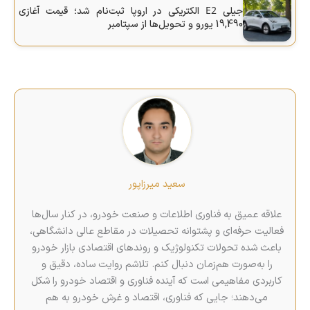
E2
جیلی
الکتریکی در اروپا ثبت‌نام شد؛ قیمت آغازی
19,490 یورو و تحویل‌ها از سپتامبر
سعید میرزاپور
علاقه عمیق به فناوری اطلاعات و صنعت خودرو، در کنار سال‌ها
فعالیت حرفه‌ای و پشتوانه تحصیلات در مقاطع عالی دانشگاهی،
باعث شده تحولات تکنولوژیک و روندهای اقتصادی بازار خودرو
را به‌صورت هم‌زمان دنبال کنم. تلاشم روایت ساده، دقیق و
کاربردی مفاهیمی است که آینده فناوری و اقتصاد خودرو را شکل
می‌دهند؛ جایی که فناوری، اقتصاد و غرش خودرو به هم