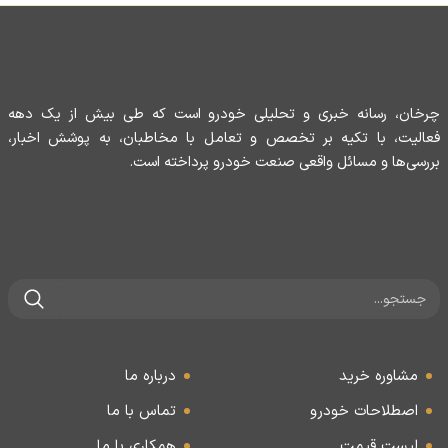
چرخان، رسانه خبری و تحلیلی خودرو است که طی بیش از یک دهه
فعالیت، با تکیه بر تخصص و تعامل با مخاطبان، به پوشش اخبار،
بررسی‌ها و مسائل واقعی صنعت خودرو پرداخته است.
مشاوره خرید
درباره ما
اصطلاحات خودرو
تماس با ما
لیست قیمت
همکاری با ما