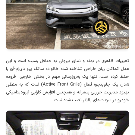
تغییرات ظاهری در بدنه و نمای بیرونی به حداقل رسیده است و این
مدل کماکان زبان طراحی شناخته شده خانواده سانگ پرو دی‌اِم-آی را
حفظ کرده است. تنها یک به‌روزرسانی مهم در بخش خارجی، افزوده
شدن یک جلوپنجره فعال (Active Front Grille) است که به منظور
بهبود مدیریت حرارتی پیشرانه و همچنین افزایش کارایی آیرودینامیکی
خودرو در سرعت‌های بالاتر نصب شده است.