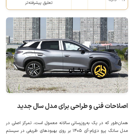
تعلیق پیشرفته‌تر
اصلاحات فنی و طراحی برای مدل سال جدید
همان‌طور که در یک به‌روزرسانی سالانه معمول است، تمرکز اصلی در
مدل سانگ پرو دی‌اِم-آی ۱۴۰۵ بر روی بهبودهای ظریفی در سیستم