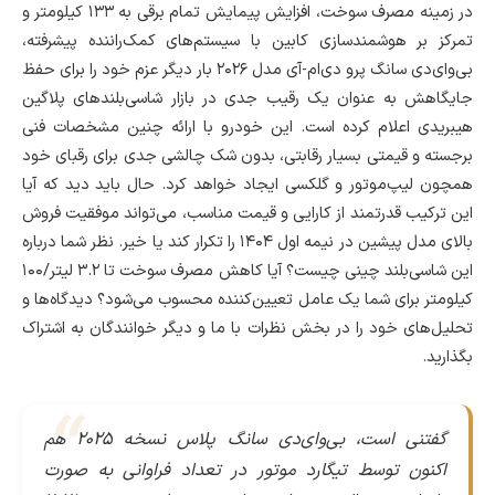
در زمینه مصرف سوخت، افزایش پیمایش تمام برقی به ۱۳۳ کیلومتر و
تمرکز بر هوشمندسازی کابین با سیستم‌های کمک‌راننده پیشرفته،
بی‌وای‌دی سانگ پرو دی‌ام-آی مدل ۲۰۲۶ بار دیگر عزم خود را برای حفظ
جایگاهش به عنوان یک رقیب جدی در بازار شاسی‌بلندهای پلاگین
هیبریدی اعلام کرده است. این خودرو با ارائه چنین مشخصات فنی
برجسته و قیمتی بسیار رقابتی، بدون شک چالشی جدی برای رقبای خود
همچون لیپ‌موتور و گلکسی ایجاد خواهد کرد. حال باید دید که آیا
این ترکیب قدرتمند از کارایی و قیمت مناسب، می‌تواند موفقیت فروش
بالای مدل پیشین در نیمه اول ۱۴۰۴ را تکرار کند یا خیر. نظر شما درباره
این شاسی‌بلند چینی چیست؟ آیا کاهش مصرف سوخت تا ۳.۲ لیتر/۱۰۰
کیلومتر برای شما یک عامل تعیین‌کننده محسوب می‌شود؟ دیدگاه‌ها و
تحلیل‌های خود را در بخش نظرات با ما و دیگر خوانندگان به اشتراک
بگذارید.
گفتنی است، بی‌وای‌دی سانگ پلاس نسخه ۲۰۲۵ هم
اکنون توسط تیگارد موتور در تعداد فراوانی به صورت