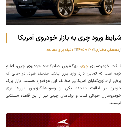
شرایط ورود چری به بازار خودروی آمریکا
از
مصطفی مختاری
|
1405-03-01
|
2 دقیقه برای مطالعه
شرکت خودروسازی
چری
، بزرگ‌ترین صادرکننده خودروی چین، اعلام
کرده است که تمایل دارد وارد بازار ایالات متحده شود، در حالی که
برخی از قانون‌گذاران آمریکایی مخالف این موضوع هستند. بازار بزرگ
خودرو در ایالات متحده یکی از وسوسه‌انگیزترین بازارها برای
خودروسازان جهانی است و برندهای چینی نیز از این قاعده مستثنی
نیستند.