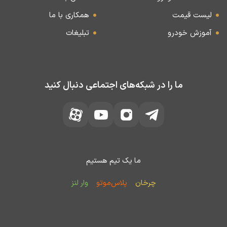
لیست قیمت
همکاری با ما
آموزش خودرو
تبلیغات
ما را در شبکه‌های اجتماعی دنبال کنید
ما یک تیم هستیم
چرخان
پلاس‌موتو
وار لنز