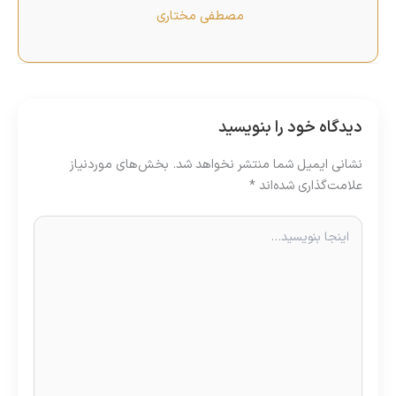
مصطفی مختاری
دیدگاه‌ خود را بنویسید
نشانی ایمیل شما منتشر نخواهد شد.
بخش‌های موردنیاز
علامت‌گذاری شده‌اند
*
اینجا
بنویسید…