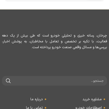
چرخان، رسانه خبری و تحلیلی خودرو است که طی بیش از یک دهه
فعالیت، با تکیه بر تخصص و تعامل با مخاطبان، به پوشش اخبار،
بررسی‌ها و مسائل واقعی صنعت خودرو پرداخته است.
مشاوره خرید
درباره ما
اصطلاحات خودرو
تماس با ما