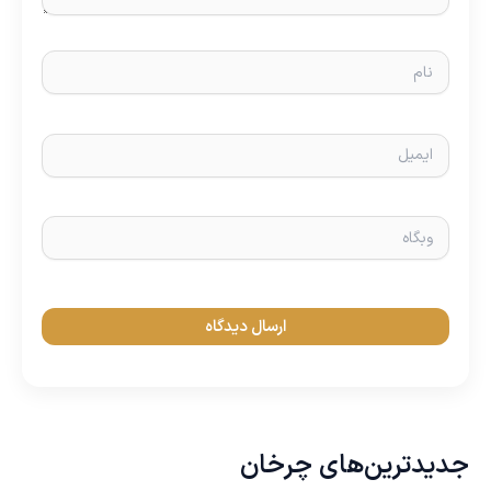
نام
ایمیل
وبگاه
جدیدترین‌های چرخان