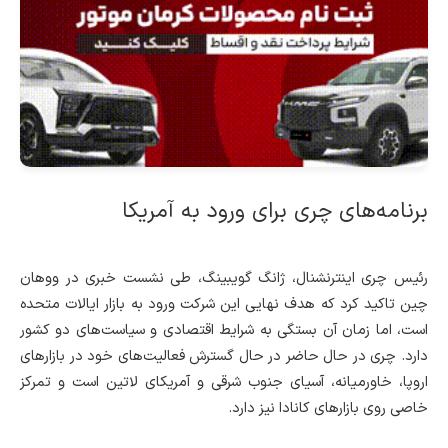
برنامه‌های چری برای ورود به آمریکا
رئیس چری اینترنشنال، ژانگ گویبینگ، طی نشست خبری در ووهان
چین تاکید کرد که هدف نهایی این شرکت ورود به بازار ایالات متحده
است، اما زمان آن بستگی به شرایط اقتصادی و سیاست‌های دو کشور
دارد. چری در حال حاضر در حال گسترش فعالیت‌های خود در بازارهای
اروپا، خاورمیانه، آسیای جنوب شرقی و آمریکای لاتین است و تمرکز
خاصی روی بازارهای کانادا نیز دارد.