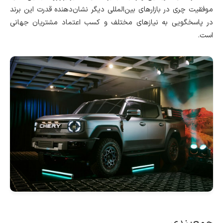
موفقیت چری در بازارهای بین‌المللی دیگر نشان‌دهنده قدرت این برند
در پاسخگویی به نیازهای مختلف و کسب اعتماد مشتریان جهانی
است.