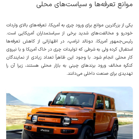
موانع تعرفه‌ها و سیاست‌های محلی
یکی از بزرگترین موانع برای ورود چری به آمریکا، تعرفه‌های بالای واردات
خودرو و مخالفت‌های شدید برخی از سیاستمداران آمریکایی است.
رئیس‌جمهور آمریکا، دونالد ترامپ، در اظهاراتی از کاهش تعرفه‌ها
استقبال کرده ولی به شرطی که تولیدات چری در خاک آمریکا و با نیروی
کار محلی انجام شود. با وجود این ظاهراً تعداد زیادی از نمایندگان
کنگره مخالف ورود برندهای چینی به بازار محلی هستند، زیرا آن را
تهدیدی برای صنعت داخلی می‌دانند.