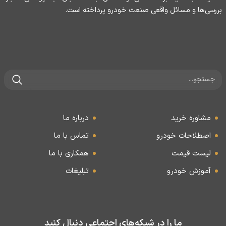
بررسی‌ها و مسائل واقعی صنعت خودرو پرداخته است.
مشاوره خرید
درباره ما
اصطلاحات خودرو
تماس با ما
لیست قیمت
همکاری با ما
آموزش خودرو
تبلیغات
ما را در شبکه‌های اجتماعی دنبال کنید