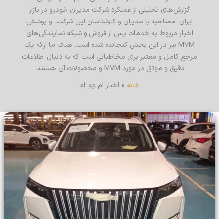
گزارش‌های تحلیلی از عملکرد شرکت مدیران خودرو در بازار
ایران، مصاحبه با مدیران و کارشناسان این شرکت، و پوشش
اخبار مربوط به خدمات پس از فروش و شبکه نمایندگی‌های
MVM نیز در این بخش گنجانده شده است. هدف ما ارائه یک
مرجع کامل و معتبر برای مخاطبانی است که به دنبال اطلاعات
دقیق و موثق در مورد MVM و محصولات آن هستند.
خانه
اخبار ام وی ام