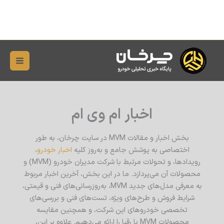
رش
Main
ه
Menu
حتوا
اخبار ام وی ام
بخش اخبار و مقالات MVM در سایت چرخان، به طور
اختصاصی به پوشش جامع و به‌روز کلیه
اخبار خودرو
،
رویدادها، و تحولات مرتبط با شرکت مدیران خودرو (MVM) و
محصولات آن می‌پردازد. ما در این بخش، آخرین اخبار مربوط
به معرفی مدل‌های جدید MVM، به‌روزرسانی‌های فنی و قیمتی،
شرایط فروش و طرح‌های ویژه، تست‌های فنی و بررسی‌های
تخصصی خودروهای این شرکت، و همچنین مقایسه
محصولات MVM با رقبا را ارائه می‌دهیم. علاوه بر این،