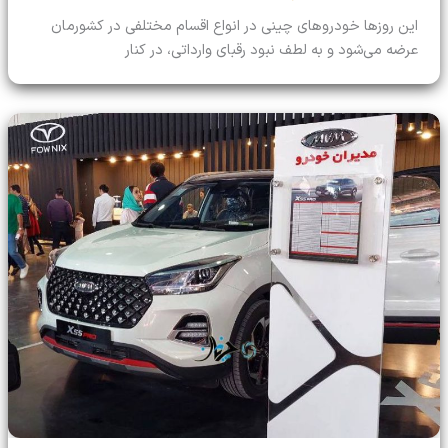
این روزها خودروهای چینی در انواع اقسام مختلفی در کشورمان
عرضه می‌شود و به لطف نبود رقبای وارداتی، در کنار