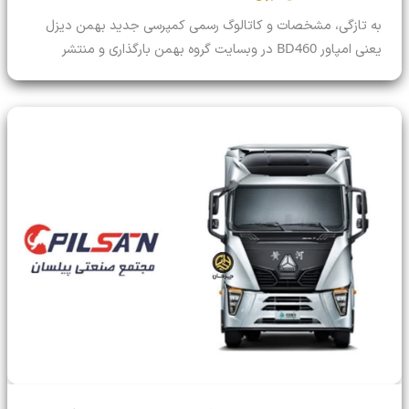
به تازگی، مشخصات و کاتالوگ رسمی کمپرسی جدید بهمن دیزل
BD460
یعنی امپاور
در وبسایت گروه بهمن بارگذاری و منتشر