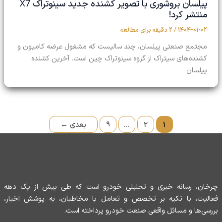
X7
پیلسان بروشوری با تصویر کشنده جدید سینوتراک
منتشر کرد!
1404-01-02
/
2 دقیقه برای مطالعه
مجتمع صنعتی پیلسان، چند سالیست که مشغول عرضه کامیون و
کشنده‌های سیتراک از گروه سینوتراک چین است. آخرین کشنده
پیلسان
1
2
…
9
بعدی
←
چرخان، رسانه خبری و تحلیلی خودرو است که طی بیش از یک دهه
فعالیت، با تکیه بر تخصص و تعامل با مخاطبان، به پوشش اخبار،
بررسی‌ها و مسائل واقعی صنعت خودرو پرداخته است.