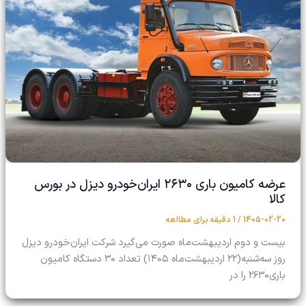
عرضه کامیون باری ۲۶۳۰ ایران‌خودرو دیزل در بورس
کالا
1405-02-20
/
1 دقیقه برای مطالعه
بیست و دوم اردیبهشت‌ماه صورت می‌گیرد شرکت ایران‌خودرو دیزل
روز سه‌شنبه(۲۲ اردیبهشت‌ماه ۱۴۰۵) تعداد ۳۰ دستگاه کامیون
باری۲۶۳۰ را در