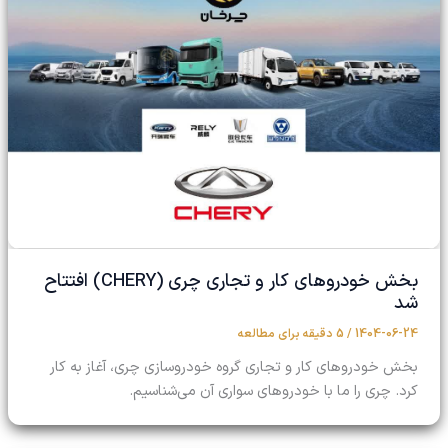
بخش خودروهای کار و تجاری چری (CHERY) افتتاح
شد
1404-06-24
/
5 دقیقه برای مطالعه
بخش خودروهای کار و تجاری گروه خودروسازی چری، آغاز به کار
کرد. چری را ما با خودروهای سواری آن می‌شناسیم.