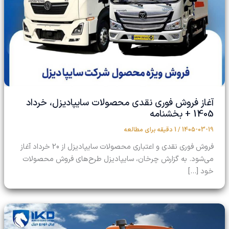
آغاز فروش فوری نقدی محصولات سایپادیزل، خرداد
1405 + بخشنامه
1405-03-19
/
1 دقیقه برای مطالعه
فروش فوری نقدی و اعتباری محصولات سایپادیزل از 20 خرداد آغاز
می‌شود. به گزارش چرخان، سایپادیزل طرح‌های فروش محصولات
خود […]