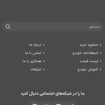
مشاوره خرید
درباره ما
اصطلاحات خودرو
تماس با ما
لیست قیمت
همکاری با ما
آموزش خودرو
تبلیغات
ما را در شبکه‌های اجتماعی دنبال کنید