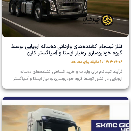
آغاز ثبت‌نام کشنده‌های وارداتی ده‌ساله اروپایی توسط
گروه خودروسازی ره‌نیاز ایستا و آسیاگستر کارن
1404-09-06
/
1 دقیقه برای مطالعه
فرآیند ثبت‌نام برای واردات و خرید اقساطی کشنده‌های ده‌ساله
اروپایی در کشور توسط گروه خودروسازی ره نیاز ایستا و آسیاگستر