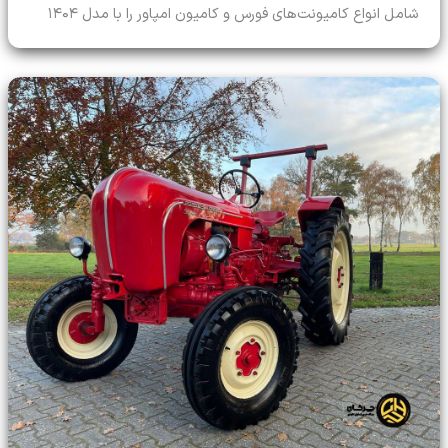
شامل انواع کامیونت‌های فورس و کامیون امپاور را با مدل ۱۴۰۴