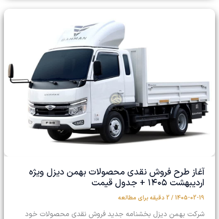
آغاز طرح فروش نقدی محصولات بهمن دیزل ویژه
اردیبهشت ۱۴۰۵ + جدول قیمت
1405-02-19
/
2 دقیقه برای مطالعه
شرکت بهمن دیزل بخشنامه جدید فروش نقدی محصولات خود