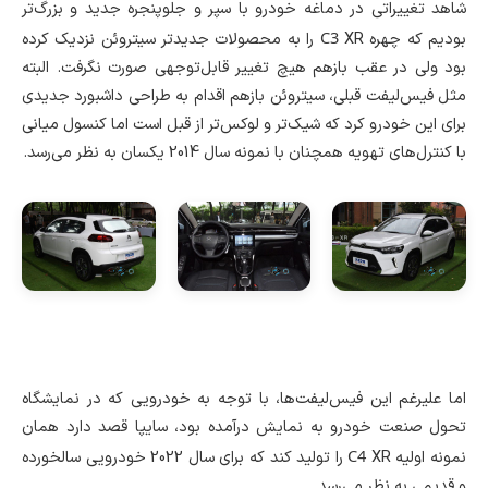
شاهد تغییراتی در دماغه خودرو با سپر و جلوپنجره جدید و بزرگ‌تر
C3
بودیم که چهره
XR را به محصولات جدیدتر سیتروئن نزدیک کرده
بود ولی در عقب بازهم هیچ تغییر قابل‌توجهی صورت نگرفت. البته
مثل فیس‌لیفت قبلی، سیتروئن بازهم اقدام به طراحی داشبورد جدیدی
برای این خودرو کرد که شیک‌تر و لوکس‌تر از قبل است اما کنسول میانی
با کنترل‌های تهویه همچنان با نمونه سال 2014 یکسان به نظر می‌رسد.
اما علیرغم این فیس‌لیفت‌ها، با توجه به خودرویی که در نمایشگاه
تحول صنعت خودرو به نمایش درآمده بود، سایپا قصد دارد همان
C4
نمونه اولیه
XR را تولید کند که برای سال 2022 خودرویی سالخورده
و قدیمی به نظر می‌رسد.