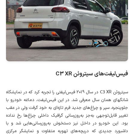
فیس‌لیفت‌های سیتروئن
C3 XR
C3
سیتروئن
XR در سال 2019 فیس‌لیفتی را تجربه کرد که در نمایشگاه
شانگهای همان سال معرفی شد. در این فیس‌لیفت، دماغه خودرو با
جلوپنجره، سپر و چراغ‌های جدید فرم تازه‌ای به خود گرفت ولی در عقب
تغییر قابل‌توجهی به‌جز به‌روزرسانی گرافیک داخلی چراغ‌ها رخ نداده
بود. این خودرو در داخل نیز دستخوش به‌روزرسانی‌هایی شد و با
داشبورد جدیدی که دریچه‌های تهویه متفاوت و نمایشگر مرکزی