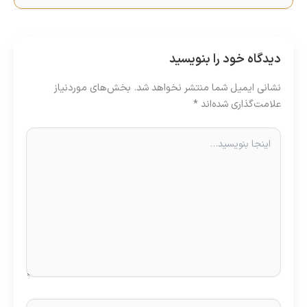
دیدگاه‌ خود را بنویسید
نشانی ایمیل شما منتشر نخواهد شد.
بخش‌های موردنیاز
علامت‌گذاری شده‌اند
*
اینجا
بنویسید…
نام