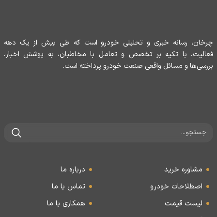
چرخان، رسانه خبری و تحلیلی خودرو است که طی بیش از یک دهه
فعالیت، با تکیه بر تخصص و تعامل با مخاطبان، به پوشش اخبار،
بررسی‌ها و مسائل واقعی صنعت خودرو پرداخته است.
مشاوره خرید
درباره ما
اصطلاحات خودرو
تماس با ما
لیست قیمت
همکاری با ما