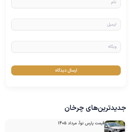
ایمیل
وبگاه
جدیدترین‌های چرخان
قیمت پارس نوآ، مرداد 1405