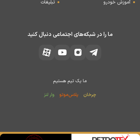
آموزش خودرو
تبلیغات
ما را در شبکه‌های اجتماعی دنبال کنید
ما یک تیم هستیم
چرخان
پلاس‌موتو
وار لنز
کلیه حقوق مادی و معنوی این وب‌سایت برای پایگاه خبری چرخان محفوظ