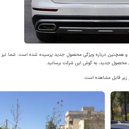
اد و همچنین درباره ویژگی محصول جدید پرسیده شده است. شما نیز م
ن محصول جدید، به گوش این شرکت برسانید.