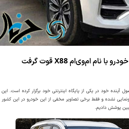
X88
رو با نام ام‌وی‌ام
قوت گرفت
ل آینده خود در یکی از پایگاه اینترنتی خود برگزار کرده است. ای
ن رونمایی نشده و فقط برخی تصاویر مخفی از این خودرو در این کشور
طبین پوشش دادیم.