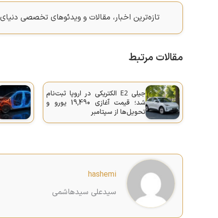
تازه‌ترین اخبار، مقالات و ویدئوهای تخصصی دنیای 
مقالات مرتبط
E2
جیلی
الکتریکی در اروپا ثبت‌نام
شد؛ قیمت آغازی 19,490 یورو و
تحویل‌ها از سپتامبر
hashemi
سیدعلی سیدهاشمی