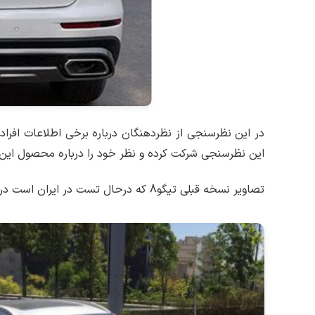
در این نظرسنجی از نظردهنگان درباره برخی اطلاعات افر
این نظرسنجی شرکت کرده و نظر خود را درباره محصول ای
تصاویر نسخه قبلی تیگو8 که درحال تست در ایران است در زیر قابل مشاهده است.