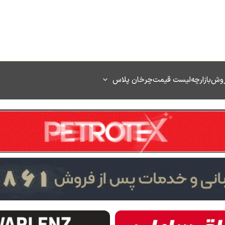
روش
بازارچه
لیست قیمت
چرخان پلاس