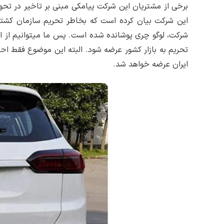
این شرکت بیان کرده است که بخاطر تحریم سازمان کشتی
تحریم به بازار کشور عرضه شود. البته این موضوع فقط ا
ایران عرضه خواهد شد.