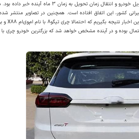
برخی از مشتریان این شرکت پیامکی مبنی بر تاخیر در تحویل خودرو و انتقال زمان تحویل به زمان
رانی کشور، این اتفاق افتاده است. همچنین در تصاویر منتشر شده
شرکت، لوگو چری پوشانده شده است.
حتمال بوده و در آینده مشخص خواهد شد که بزرگترین خودرو چری با 