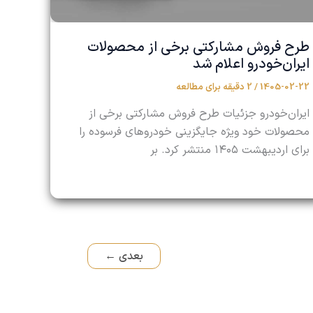
طرح فروش مشارکتی برخی از محصولات
ایران‌خودرو اعلام شد
1405-02-22
/
2 دقیقه برای مطالعه
ایران‌خودرو جزئیات طرح فروش مشارکتی برخی از
محصولات خود ویژه جایگزینی خودروهای فرسوده را
برای اردیبهشت ۱۴۰۵ منتشر کرد. بر
بعدی
←