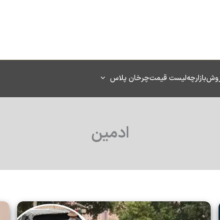
روش
بازارچه
لیست قیمت
چرخان پلاس
ادمین