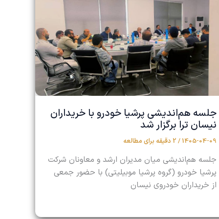
جلسه هم‌اندیشی پرشیا خودرو با خریداران
نیسان ترا برگزار شد
1405-04-09
/
2 دقیقه برای مطالعه
جلسه هم‌اندیشی میان مدیران ارشد و معاونان شرکت
پرشیا خودرو (گروه پرشیا موبیلیتی) با حضور جمعی
از خریداران خودروی نیسان