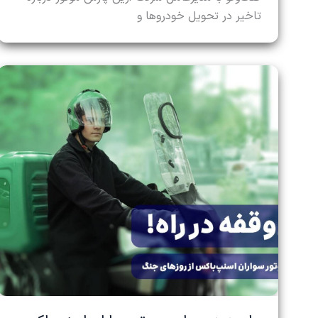
تاخیر در تحویل خودروها و