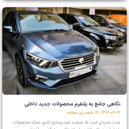
نگاهی جامع به پلتفرم محصولات جدید داخلی
1399-04-22
/
12 دقیقه برای مطالعه
مدت مدیدی است که صنعت خودروسازی کشور عمده محصولات