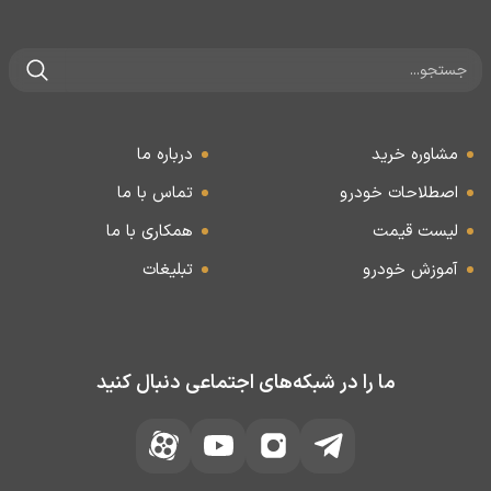
مشاوره خرید
درباره ما
اصطلاحات خودرو
تماس با ما
لیست قیمت
همکاری با ما
آموزش خودرو
تبلیغات
ما را در شبکه‌های اجتماعی دنبال کنید