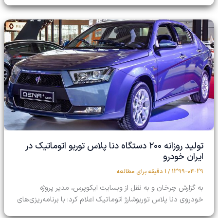
تولید روزانه ۲۰۰ دستگاه دنا پلاس توربو اتوماتیک در
ایران خودرو
1399-04-29
/
1 دقیقه برای مطالعه
به گزارش چرخان و به نقل از وبسایت ایکوپرس، مدیر پروژه
خودروی دنا پلاس توربوشارژ اتوماتیک اعلام کرد: با برنامه‌ریزی‌های