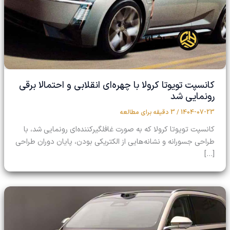
کانسپت تویوتا کرولا با چهره‌ای انقلابی و احتمالا برقی
رونمایی شد
1404-07-23
/
3 دقیقه برای مطالعه
کانسپت تویوتا کرولا که به صورت غافلگیرکننده‌ای رونمایی شد، با
طراحی جسورانه و نشانه‌هایی از الکتریکی بودن، پایان دوران طراحی
[…]