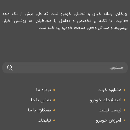
چرخان، رسانه خبری و تحلیلی خودرو است که طی بیش از یک دهه
فعالیت، با تکیه بر تخصص و تعامل با مخاطبان، به پوشش اخبار،
بررسی‌ها و مسائل واقعی صنعت خودرو پرداخته است.
مشاوره خرید
درباره ما
اصطلاحات خودرو
تماس با ما
لیست قیمت
همکاری با ما
آموزش خودرو
تبلیغات