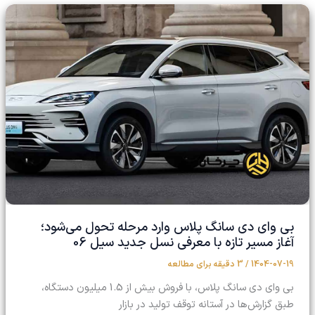
بی‌ وای‌ دی سانگ پلاس وارد مرحله تحول می‌شود؛
آغاز مسیر تازه با معرفی نسل جدید سیل 06
1404-07-19
/
3 دقیقه برای مطالعه
بی وای دی سانگ پلاس، با فروش بیش از 1.5 میلیون دستگاه،
طبق گزارش‌ها در آستانه توقف تولید در بازار