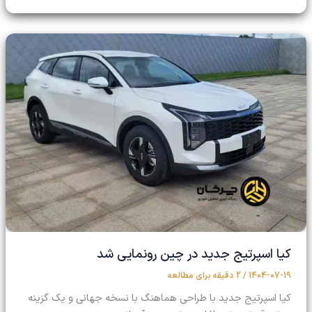
کیا اسپرتیج جدید در چین رونمایی شد
1404-07-19
/
2 دقیقه برای مطالعه
کیا اسپرتیج جدید با طراحی هماهنگ با نسخه جهانی و یک گزینه