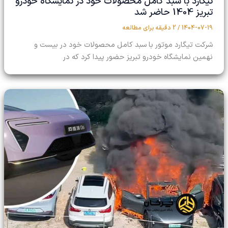
تیگارد با سبد کامل محصولات خود در نمایشگاه خودرو
تبریز 1404 حاضر شد
1404-07-19
/
2 دقیقه برای مطالعه
شرکت تیگارد موتور با سبد کامل محصولات خود در بیست و
نهمین نمایشگاه خودرو تبریز حضور پیدا کرد که در