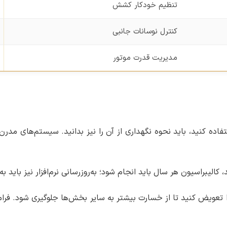
تنظیم خودکار کشش
کنترل نوسانات جانبی
مدیریت قدرت موتور
اده کنید، باید نحوه نگهداری از آن را نیز بدانید. سیستم‌های مدرن 
ا تعویض کنید تا از خسارت بیشتر به سایر بخش‌ها جلوگیری شود. فرا