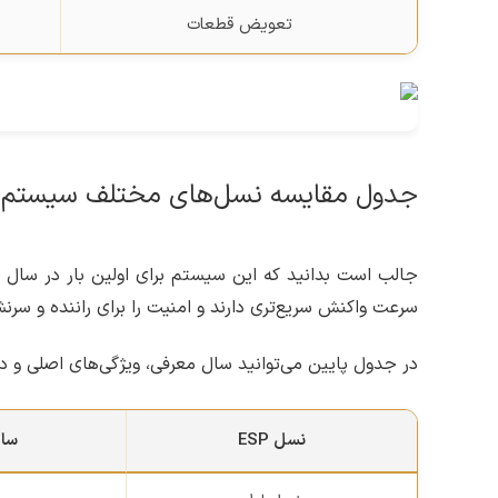
تعویض قطعات
جدول مقایسه نسل‌های مختلف سیستم ESP
سرعت واکنش سریع‌تری دارند و امنیت را برای راننده و سرنش
در جدول پایین می‌توانید سال معرفی، ویژگی‌های اصلی و دی
نسل ESP
سا