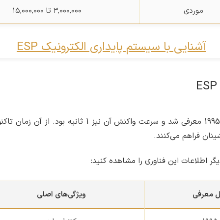
موردی
۳,۰۰۰,۰۰۰ تا ۱۵,۰۰۰,۰۰۰
جالب است بدانید که این سیستم برای اولین بار در سال 995
ینان فراهم می‌کنند.
گر اطلاعات این فناوری را مشاهده کنید:
ل معرفی
ویژگی‌های اصلی