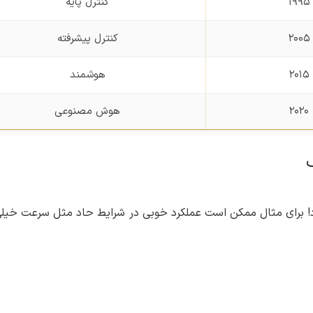
۱۹۹۵
کنترل پایه
۲۰۰۵
کنترل پیشرفته
۲۰۱۵
هوشمند
۲۰۲۰
هوش مصنوعی
! برای مثال ممکن است عملکرد خوبی در شرایط حاد مثل سرعت خیلی ب