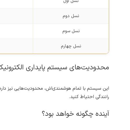
نسل اول
نسل دوم
نسل سوم
نسل چهارم
محدودیت‌های سیستم پایداری الکترونیک
این سیستم با تمام هوشمندی‌اش، محدودیت‌هایی نیز دارد
رانندگی احتیاط کنید.
آینده چگونه خواهد بود؟