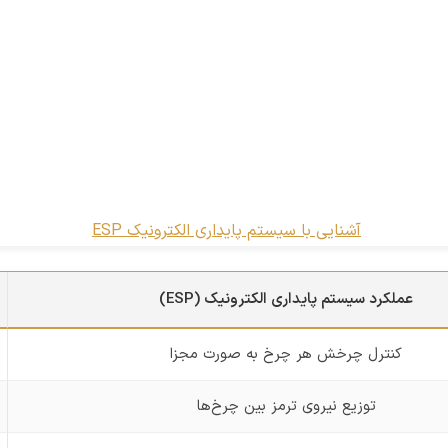
عملکرد سیستم پایداری الکترونیک (ESP)
کنترل چرخش هر چرخ به صورت مجزا
توزیع نیروی ترمز بین چرخ‌ها