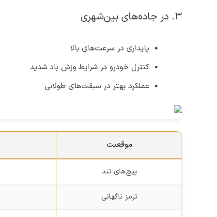
3. در جاده‌های بین‌شهری
پایداری در سرعت‌های بالا
کنترل خودرو در شرایط وزش باد شدید
عملکرد بهتر در سبقت‌های طولانی
موقعیت
پیچ‌های تند
ترمز ناگهانی