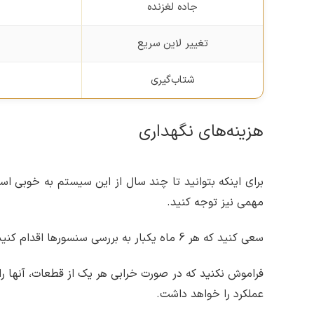
جاده لغزنده
تغییر لاین سریع
شتاب‌گیری
هزینه‌های نگهداری
برای اینکه بتوانید تا چند سال از این سیستم به خوبی استف
مهمی نیز توجه کنید.
سعی کنید که هر 6 ماه یکبار به بررسی سنسورها اقدام کنید، کالیبراسیون هر سال باید انجام شود؛ به‌روزرسانی نرم‌افزار نیز باید به طور معمول در هر دو سال انجام شود.
فراموش نکنید که در صورت خرابی هر یک از قطعات، آنها ر
عملکرد را خواهد داشت.