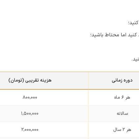
 کنید اما محتاط باشید؛
ید.
دوره زمانی
هزینه تقریبی (تومان)
هر ۶ ماه
۸۰۰,۰۰۰
سالانه
۱,۵۰۰,۰۰۰
هر ۲ سال
۲,۰۰۰,۰۰۰