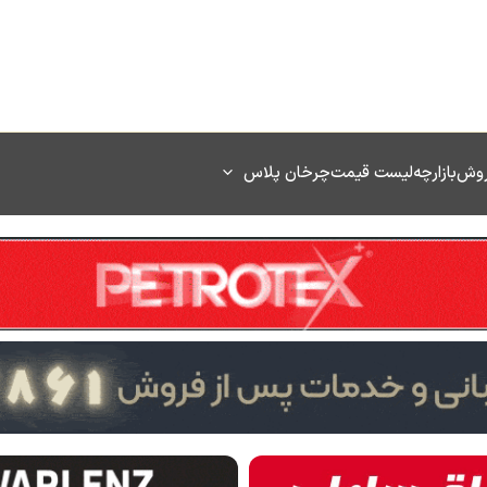
روش
بازارچه
لیست قیمت
چرخان پلاس