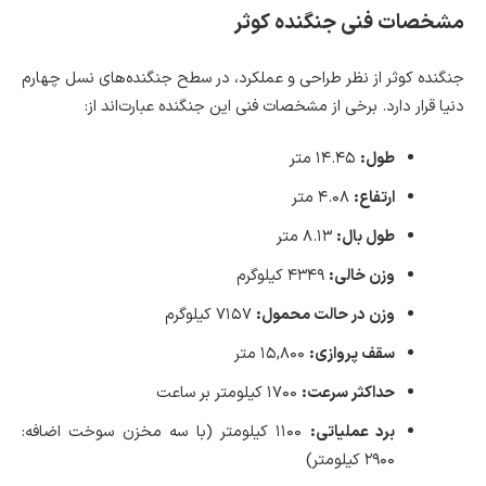
مشخصات فنی جنگنده کوثر
جنگنده کوثر از نظر طراحی و عملکرد، در سطح جنگنده‌های نسل چهارم
دنیا قرار دارد. برخی از مشخصات فنی این جنگنده عبارت‌اند از:
طول:
۱۴.۴۵ متر
ارتفاع:
۴.۰۸ متر
طول بال:
۸.۱۳ متر
وزن خالی:
۴۳۴۹ کیلوگرم
وزن در حالت محمول:
۷۱۵۷ کیلوگرم
سقف پروازی:
۱۵,۸۰۰ متر
حداکثر سرعت:
۱۷۰۰ کیلومتر بر ساعت
برد عملیاتی:
۱۱۰۰ کیلومتر (با سه مخزن سوخت اضافه:
۲۹۰۰ کیلومتر)