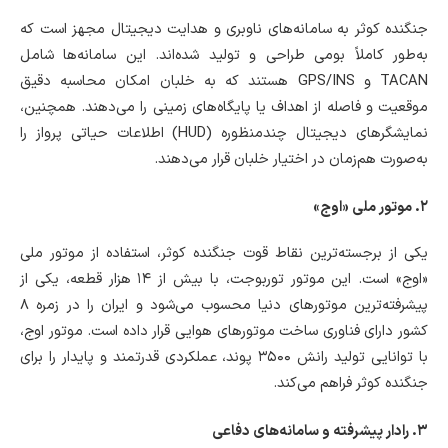
جنگنده کوثر به سامانه‌های ناوبری و هدایت دیجیتال مجهز است که
به‌طور کاملاً بومی طراحی و تولید شده‌اند. این سامانه‌ها شامل
TACAN و GPS/INS هستند که به خلبان امکان محاسبه دقیق
موقعیت و فاصله از اهداف یا پایگاه‌های زمینی را می‌دهند. همچنین،
نمایشگرهای دیجیتال چندمنظوره (HUD) اطلاعات حیاتی پرواز را
به‌صورت هم‌زمان در اختیار خلبان قرار می‌دهند.
۲. موتور ملی «اوج»
یکی از برجسته‌ترین نقاط قوت جنگنده کوثر، استفاده از موتور ملی
«اوج» است. این موتور توربوجت، با بیش از ۱۴ هزار قطعه، یکی از
پیشرفته‌ترین موتورهای دنیا محسوب می‌شود و ایران را در زمره ۸
کشور دارای فناوری ساخت موتورهای هوایی قرار داده است. موتور اوج،
با توانایی تولید رانش ۳۵۰۰ پوند، عملکردی قدرتمند و پایدار را برای
جنگنده کوثر فراهم می‌کند.
۳. رادار پیشرفته و سامانه‌های دفاعی