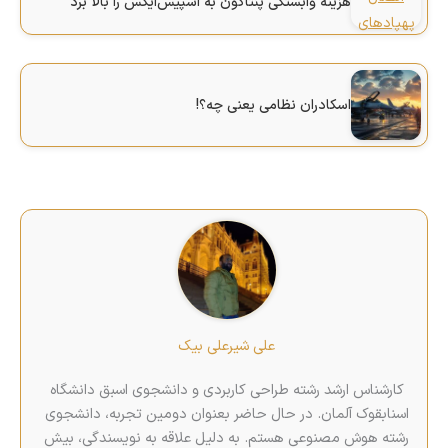
هزینه وابستگی پنتاگون به اسپیس‌ایکس را بالا برد
اسکادران نظامی یعنی چه؟!
علی شیرعلی بیک
کارشناس ارشد رشته طراحی کاربردی و دانشجوی اسبق دانشگاه
اسنابقوک آلمان. در حال حاضر بعنوان دومین تجربه، دانشجوی
رشته هوش مصنوعی هستم. به دلیل علاقه به نویسندگی، بیش