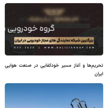
تحریم‌ها و آغاز مسیر خودکفایی در صنعت هوایی
ایران