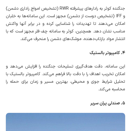
جنگنده کوثر به رادارهای پیشرفته RWR (تشخیص امواج راداری دشمن)
و IFF (تشخیص دوست از دشمن) مجهز است. این سامانه‌ها به خلبان
امکان می‌دهند تا تهدیدات را شناسایی کرده و در برابر آنها واکنش
مناسب نشان دهد. همچنین، کوثر به سامانه چف فلر مجهز است که با
انتشار مواد بازتاب‌دهنده، موشک‌های دشمن را منحرف می‌کند.
۴. کامپیوتر بالستیک
این سامانه، دقت هدف‌گیری تسلیحات جنگنده را افزایش می‌دهد و
امکان تخریب اهداف را با دقت بالا فراهم می‌کند. کامپیوتر بالستیک با
تحلیل شرایط جوی و محیطی، بهترین مسیر و زمان برای حمله را
محاسبه می‌کند.
۵. صندلی پران سریر