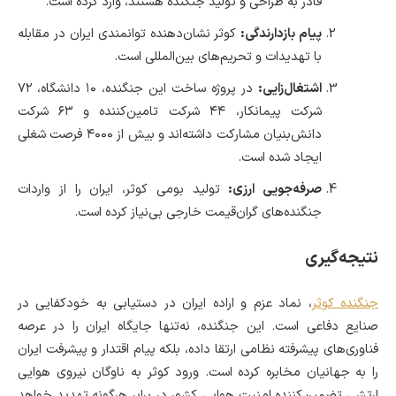
قادر به طراحی و تولید جنگنده هستند، وارد کرده است.
پیام بازدارندگی:
کوثر نشان‌دهنده توانمندی ایران در مقابله
با تهدیدات و تحریم‌های بین‌المللی است.
اشتغال‌زایی:
در پروژه ساخت این جنگنده، ۱۰ دانشگاه، ۷۲
شرکت پیمانکار، ۴۴ شرکت تامین‌کننده و ۶۳ شرکت
دانش‌بنیان مشارکت داشته‌اند و بیش از ۴۰۰۰ فرصت شغلی
ایجاد شده است.
صرفه‌جویی ارزی:
تولید بومی کوثر، ایران را از واردات
جنگنده‌های گران‌قیمت خارجی بی‌نیاز کرده است.
نتیجه‌گیری
جنگنده کوثر
، نماد عزم و اراده ایران در دستیابی به خودکفایی در
صنایع دفاعی است. این جنگنده، نه‌تنها جایگاه ایران را در عرصه
فناوری‌های پیشرفته نظامی ارتقا داده، بلکه پیام اقتدار و پیشرفت ایران
را به جهانیان مخابره کرده است. ورود کوثر به ناوگان نیروی هوایی
ارتش، تضمین‌کننده امنیت هوایی کشور در برابر هرگونه تهدید خواهد