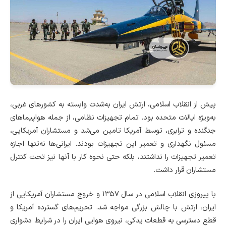
پیش از انقلاب اسلامی، ارتش ایران به‌شدت وابسته به کشورهای غربی،
به‌ویژه ایالات متحده بود. تمام تجهیزات نظامی، از جمله هواپیماهای
جنگنده و ترابری، توسط آمریکا تامین می‌شد و مستشاران آمریکایی،
مسئول نگهداری و تعمیر این تجهیزات بودند. ایرانی‌ها نه‌تنها اجازه
تعمیر تجهیزات را نداشتند، بلکه حتی نحوه کار با آنها نیز تحت کنترل
مستشاران قرار داشت.
با پیروزی انقلاب اسلامی در سال ۱۳۵۷ و خروج مستشاران آمریکایی از
ایران، ارتش با چالش بزرگی مواجه شد. تحریم‌های گسترده آمریکا و
قطع دسترسی به قطعات یدکی، نیروی هوایی ایران را در شرایط دشواری