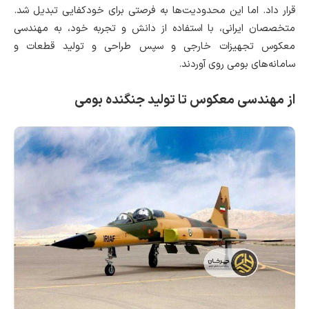
قرار داد. اما این محدودیت‌ها به فرصتی برای خودکفایی تبدیل شد.
متخصصان ایرانی، با استفاده از دانش و تجربه خود، به مهندسی
معکوس تجهیزات خارجی و سپس طراحی و تولید قطعات و
سامانه‌های بومی روی آوردند.
از مهندسی معکوس تا تولید جنگنده بومی