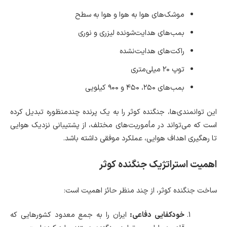
موشک‌های هوا به هوا و هوا به سطح
بمب‌های هدایت‌شونده لیزری و نوری
راکت‌های هدایت‌نشده
توپ ۲۰ میلی‌متری
بمب‌های ۲۵۰، ۴۵۰ و ۹۰۰ کیلویی
این توانمندی‌ها، جنگنده کوثر را به یک پرنده چندمنظوره تبدیل کرده
است که می‌تواند در مأموریت‌های مختلف، از پشتیبانی نزدیک هوایی
تا رهگیری اهداف هوایی، عملکرد موفقی داشته باشد.
اهمیت استراتژیک جنگنده کوثر
ساخت جنگنده کوثر، از چند منظر حائز اهمیت است:
خودکفایی دفاعی:
ایران را به جمع معدود کشورهایی که