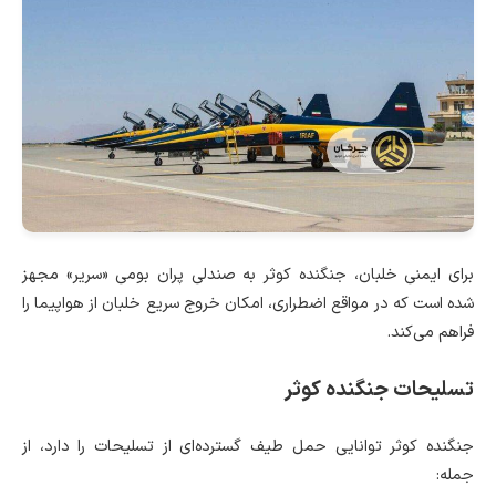
برای ایمنی خلبان، جنگنده کوثر به صندلی پران بومی «سریر» مجهز
شده است که در مواقع اضطراری، امکان خروج سریع خلبان از هواپیما را
فراهم می‌کند.
تسلیحات جنگنده کوثر
جنگنده کوثر توانایی حمل طیف گسترده‌ای از تسلیحات را دارد، از
جمله: