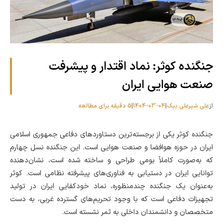
جنگنده کوثر: نماد اقتدار و پیشرفت
صنعت هوایی ایران
از
علی شیرعلی بیک
|
1404-03-04
|
5 دقیقه برای مطالعه
جنگنده کوثر یکی از برجسته‌ترین دستاوردهای دفاعی جمهوری اسلامی
ایران در حوزه هوافضا و صنعت هوایی است. این جنگنده نسل چهارم
که به‌صورت کاملاً بومی طراحی و ساخته شده است، نشان‌دهنده
توانایی ایران در دستیابی به فناوری‌های پیشرفته نظامی است. کوثر
به‌عنوان یک جنگنده چندمنظوره، نماد خودکفایی ایران در تولید
تجهیزات دفاعی است که با وجود تحریم‌های گسترده غربی، به دست
متخصصان و دانشمندان داخلی به ثمر نشسته است.