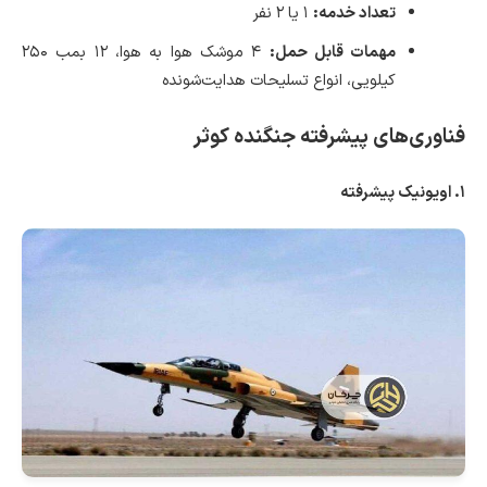
تعداد خدمه:
۱ یا ۲ نفر
مهمات قابل حمل:
۴ موشک هوا به هوا، ۱۲ بمب ۲۵۰
کیلویی، انواع تسلیحات هدایت‌شونده
فناوری‌های پیشرفته جنگنده کوثر
۱. اویونیک پیشرفته