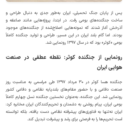
پس از پایان جنگ تحمیلی، ایران به‌طور جدی به دنبال طراحی و
ساخت جنگنده‌های بومی رفت. در ابتدا، پروژه‌هایی مانند صاعقه و
آذرخش آغاز شدند که نمونه‌هایی اصلاح‌شده از جنگنده‌های موجود
بودند. اما گام بلند ایران در این مسیر، طراحی و تولید جنگنده کاملاً
بومی «کوثر» بود که در سال ۱۳۹۷ رونمایی شد.
رونمایی از جنگنده کوثر: نقطه عطفی در صنعت
هوایی ایران
جنگنده هسا کوثر در ۳۰ مرداد ۱۳۹۷ طی مراسمی به مناسبت روز
صنعت دفاعی و با حضور مقام‌های بلندپایه نظامی و دفاعی کشور
رونمایی شد. این جنگنده، به‌عنوان نخستین جنگنده نسل چهارم کاملاً
بومی ایران، پیام روشنی به دشمنان و تحریم‌کنندگان ایران مخابره کرد:
ایران نه‌تنها به فناوری‌های پیشرفته نظامی دست یافته، بلکه توانسته
است تحریم‌ها را به فرصتی برای رشد و پیشرفت تبدیل کند.