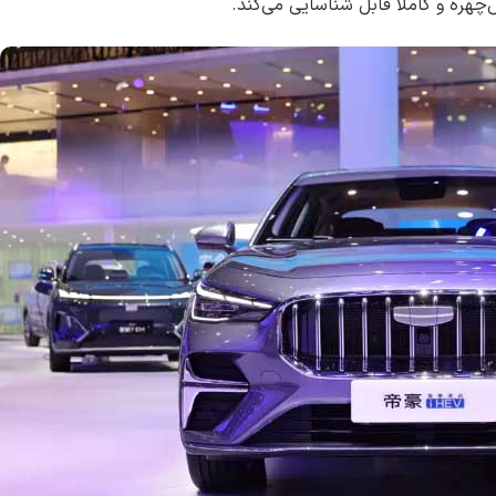
چهره و کاملاً قابل شناسایی می‌کند.