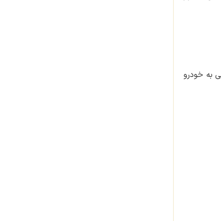
ابی به خودرو