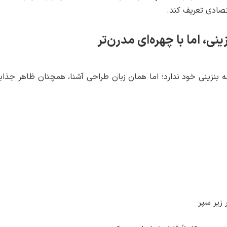
صادی تعریف کند.
ی، اما با چهره‌ای مدرن‌تر
دانی با نسخه بنزینی خود ندارد؛ اما همان زبان طراحی آشنا، همچنان ظاهر جذ
 زیر سپر