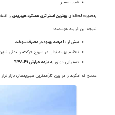
شیب مسیر
به‌صورت لحظه‌ای
بهترین استراتژی عملکرد هیبریدی
را انتخ
نتیجه این فرایند هوشمند:
بیش از 10 درصد بهبود در مصرف سوخت
تنظیم بهینه توان در شروع حرکت، رانندگی شهری،
دستیابی موتور به
بازده حرارتی 48.41%
عددی که امگرند را در بین کارآمدترین هیبریدهای بازار قرار 