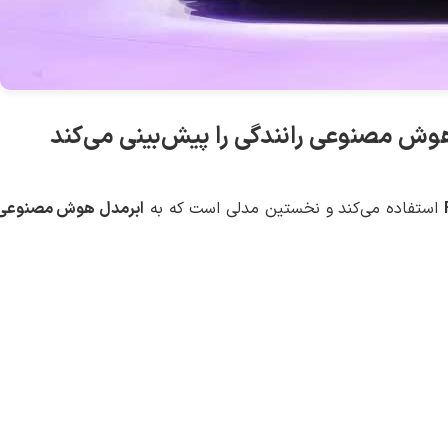
ش مصنوعی رانندگی را پیش‌بینی می‌کند
استفاده می‌کند و نخستین مدلی است که به