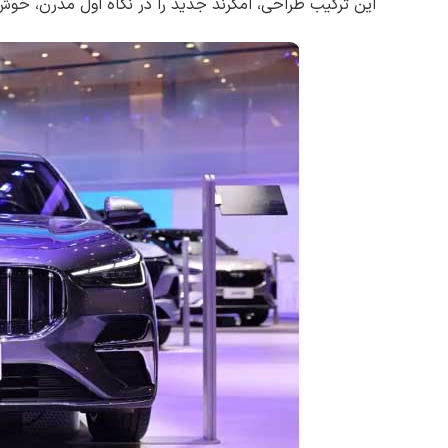
این ترکیب طراحی، امگرند جدید را در نگاه اول مدرن، خوش‌