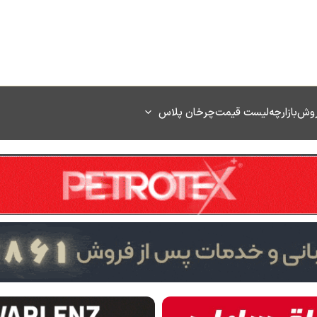
روش
بازارچه
لیست قیمت
چرخان پلاس