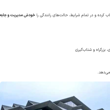
اب کرده و در تمام شرایط، حالت‌های رانندگی را
خودش مدیریت و جابه‌ج
 بزرگراه و شتاب‌گیری
می‌دهد.