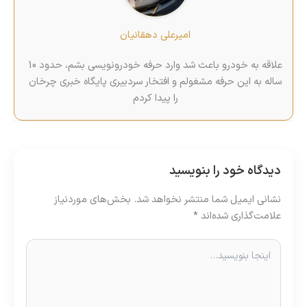
امیرعلی دهقانیان
علاقه‌ به خودرو باعث شد وارد حرفه خودرونویسی بشم، حدود 10
ساله به این حرفه مشغولم و افتخار سردبیری پایگاه خبری چرخان
را پیدا کردم
دیدگاه‌ خود را بنویسید
نشانی ایمیل شما منتشر نخواهد شد.
بخش‌های موردنیاز
علامت‌گذاری شده‌اند
*
اینجا
بنویسید…