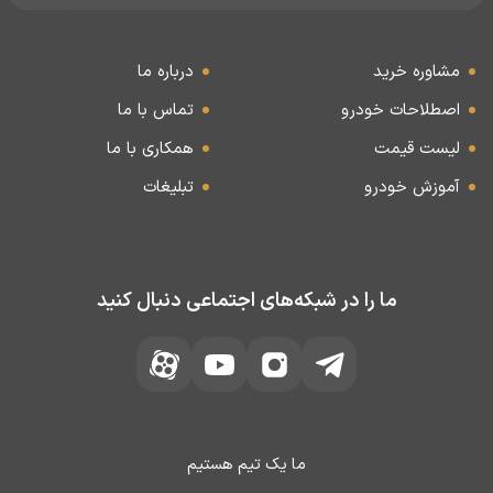
مشاوره خرید
درباره ما
اصطلاحات خودرو
تماس با ما
لیست قیمت
همکاری با ما
آموزش خودرو
تبلیغات
ما را در شبکه‌های اجتماعی دنبال کنید
ما یک تیم هستیم