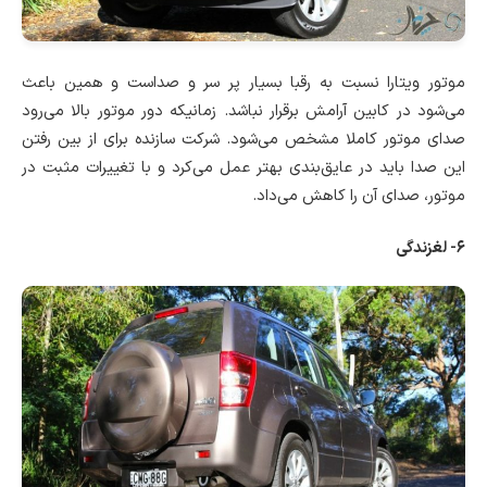
موتور ویتارا نسبت به رقبا بسیار پر سر و صداست و همین باعث
می‌شود در کابین آرامش برقرار نباشد. زمانیکه دور موتور بالا می‌رود
صدای موتور کاملا مشخص می‌شود. شرکت سازنده برای از بین رفتن
این صدا باید در عایق‌بندی بهتر عمل می‌کرد و با تغییرات مثبت در
موتور، صدای آن را کاهش می‌داد.
۶- لغزندگی