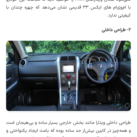
با ام‌وی‌ام های ایکس ۳۳ قدیمی نشان می‌دهد که چهره چندان با
کیفیتی ندارد.
۲- طراحی داخلی
طراحی داخلی ویتارا مانند بخش خارجی بسیار ساده و بی‌هیجان است
و همه‌چیز در کابین بیش‌از حد ساده بوده که باعث ایجاد یکنواختی و