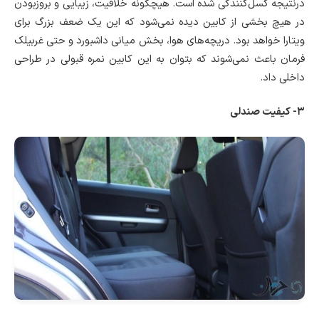
درنتیجه کسل‌کنندگی شده است. هیچگونه خلاقیت، زیبایی و بروزبودن
در هیچ بخشی از کابین دیده نمی‌شود که این یک ضعف بزرگ برای
ویتارا خواهد بود. دریچه‌های هوا، بخش میانی داشبورد و حتی غربیلک
فرمان باعث نمی‌شوند که بتوان به این کابین نمره قبولی در طراحی
داخلی داد.
۳- کیفیت صندلی