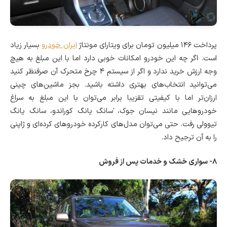
پرداخت ۱۴۶ میلیون تومان برای ویتارای مونتاژ
ایران خودرو
بسیار زیاد
است. اگر چه این خودرو امکانات خوبی دارد اما با این مبلغ به هیچ
وجه ارزش خرید ندارد و اگر از سیستم ۴ چرخ متحرک آن صرفنظر کنید
می‌توانید انتخاب‌های بهتری داشته باشید. بجز ماشین‌های چینی
ارزان‌تر اما با کیفیتی تقزیبا برابر می‌توان با این مبلغ به سراغ
خودروهایی مانند نیسان جوک، ٰسانگ یانگ کوراندو، سانگ یانگ
تیوولی رفت. حتی می‌توان مدل‌های کارکرده خودروهای کرده‌ای و ژاپنی
را به آن ترجیح داد.
۸- سواری خشک و خدمات پس از فروش