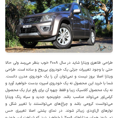
طراحی ظاهری ویتارا شاید در سال ۲۰۰۸ خوب بنظر می‌رسد ولی حالا
حتی با وجود تغییرات جزئی یک خودروی بی‌روح و ساده است. طراحی
ویتارا اصلا بروز نیست و نمی‌توان آن را یک خودروی مدرن دانست.
شما با خرید این محصول نه یک خودروی اسپرت بدست خواهید آورد و
نه یک محصول کلاسیک زیبا و فقط چهره آن برای رفع نیاز یک محصول
کراس‌اور می‌تواند مناسب باشد. جلوپنجره جدید و سیاه رنگ ویتارا
می‌توانست کرومی باشد و چراغ‌های می‌توانستند با تغییر شکل و
نوارهای ال‌ای‌دی زیباتر شوند. در نمای پشتی اصلا تغییری حس
نمی‌شود همان ویتاراهای ۲۰۰۸ را خواهید دید که شباهت این خودرو