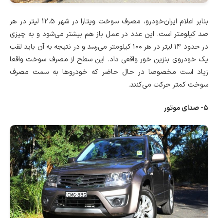
بنابر اعلام ایران‌خودرو، مصرف سوخت ویتارا در شهر 12.5 لیتر در هر
صد کیلومتر است. این عدد در عمل باز هم بیشتر می‌شود و به چیزی
در حدود ۱۴ لیتر در هر ۱۰۰ کیلومتر می‌رسد و در نتیجه به آن باید لقب
یک خودروی بنزین خور واقعی داد. این سطح از مصرف سوخت واقعا
زیاد است مخصوصا در حال حاضر که خودروها به سمت مصرف
سوخت کمتر حرکت می‌کنند.
۵- صدای موتور