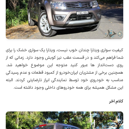
کیفیت سواری ویتارا چندان خوب نیست، ویتارا یک سواری خشک را برای
شما فراهم می‌کند و در قسمت عقب نیز کوبش وجود دارد. زمانی که از
روی دست‌انداز ها عبور کنید متوجه این موضوع خواهید شد.
همچنین برخی از مشتریان ایران‌خودرو از کمبود قطعات و عدم رسیدگی
مناسب به خودروی خود توسط نمایندگی ابراز نارضایتی کردند. البته
این مشکل همیشه برای همه خودروهای داخلی وجود داشته است.
کلام اخر