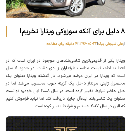
8 دلیل برای آنکه سوزوکی ویتارا نخریم!
از
علی شیرعلی بیک
|
1396-05-22
|
4 دقیقه برای مطالعه
ویتارا یکی از قدیمی‌ترین شاسی‌بلندهای موجود در ایران است که در
ابتدا به لطف قیمت مناسب طرفداران زیادی داشت. در حدود ۱۱ سال
است که ویتارا در ایران عرضه می‌شود. در گذشته ویتارا بعنوان یک
محصول ژاپنی مونتاژ داخل یک گزینه خوب محسوب می‌شد اما در
حال حاضر شرایط تغییر کرده است. در سال ۲۰۰۸ این خودرو توانست
بعنوان یک شاسی‌بلند ایده‌آل جایزه دریافت کند اما نباید فراموش کنیم
که الان در سال ۲۰۱۷ هستیم و شرایط تغییر کرده است.