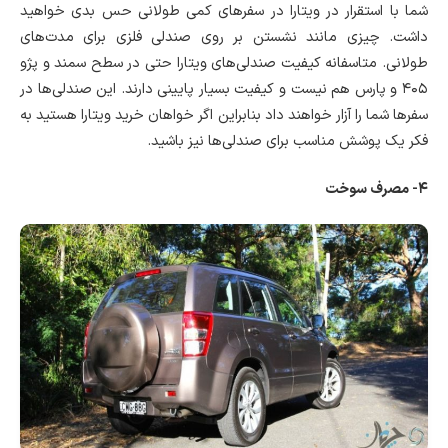
شما با استقرار در ویتارا در سفرهای کمی طولانی حس بدی خواهید
داشت. چیزی مانند نشستن بر روی صندلی فلزی برای مدت‌های
طولانی. متاسفانه کیفیت صندلی‌های ویتارا حتی در سطح سمند و پژو
۴۰۵ و پارس هم نیست و کیفیت بسیار پایینی دارند. این صندلی‌ها در
سفرها شما را آزار خواهند داد بنابراین اگر خواهان خرید ویتارا هستید به
فکر یک پوشش مناسب برای صندلی‌ها نیز باشید.
۴- مصرف سوخت