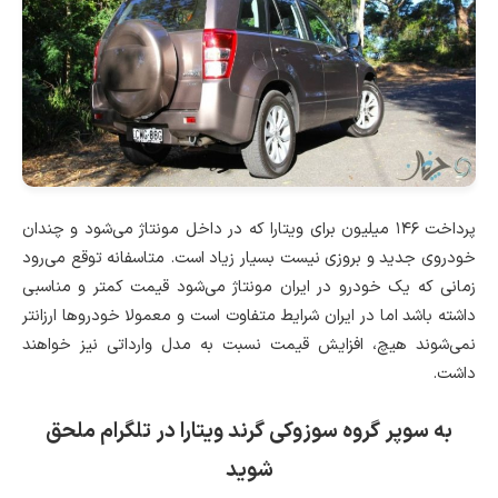
پرداخت ۱۴۶ میلیون برای ویتارا که در داخل مونتاژ می‌شود و چندان
خودروی جدید و بروزی نیست بسیار زیاد است. متاسفانه توقع می‌رود
زمانی که یک خودرو در ایران مونتاژ می‌شود قیمت کمتر و مناسبی
داشته باشد اما در ایران شرایط متفاوت است و معمولا خودروها ارزانتر
نمی‌شوند هیچ، افزایش قیمت نسبت به مدل وارداتی نیز خواهند
داشت.
به سوپر گروه سوزوکی گرند ویتارا در تلگرام ملحق
شوید