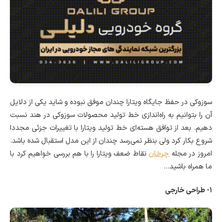
سوزوکی در حفظ جایگاه ویتارا چندان موفق نبوده و شاید یکی از دلایل
آن را بتوانیم به راه‌اندازی خط تولید محصولات سوزوکی در هند نسبت
دهیم. بعد از توافق هسته‌ای خط تولید ویتارا با تغییرات جزئی مجددا
شروع بکار کرد ولی بنظر نمی‌رسد چندان از این مدل استقبال شده باشد.
امروز در مجله
چرخان
نقاط ضعف ویتارا را با هم بررسی خواهیم کرد با
ما همراه باشید…
۱- طراحی خارجی