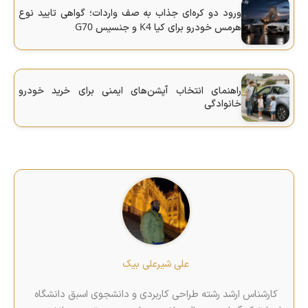
ورود دو کره‌ای جذاب به صف واردات؛ گواهی تایید نوع
G70
K4
هرمس خودرو برای کیا
و جنسیس
راهنمای انتخاب آپشن‌های ایمنی برای خرید خودرو
خانوادگی
علی شیرعلی بیک
کارشناس ارشد رشته طراحی کاربردی و دانشجوی اسبق دانشگاه