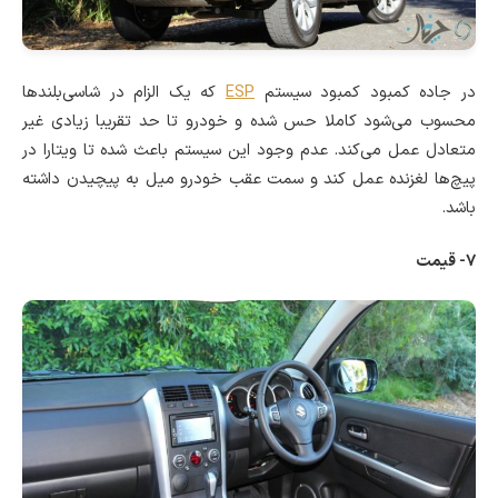
در جاده کمبود
کمبود سیستم
ESP
که یک الزام در شاسی‌بلندها
محسوب می‌شود کاملا حس شده و خودرو تا حد تقریبا زیادی غیر
متعادل عمل می‌کند. عدم وجود این سیستم باعث شده تا ویتارا در
پیچ‌ها لغزنده عمل کند و سمت عقب خودرو میل به پیچیدن داشته
باشد.
۷- قیمت